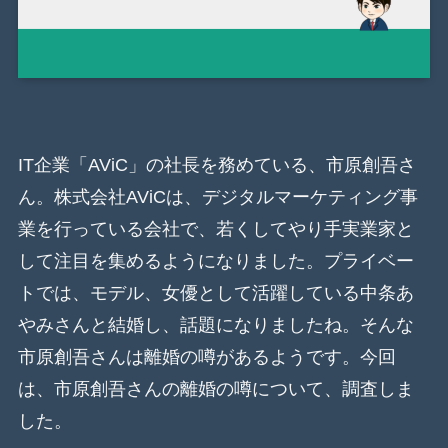
IT企業「AViC」の社長を務めている、市原創吾さ
ん。株式会社AViCは、デジタルマーケティング事
業を行っている会社で、若くしてやり手実業家と
して注目を集めるようになりました。プライベー
トでは、モデル、女優として活躍している中条あ
やみさんと結婚し、話題になりましたね。そんな
市原創吾さんは離婚の噂があるようです。今回
は、市原創吾さんの離婚の噂について、調査しま
した。