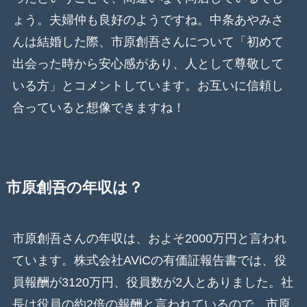
ょう。夫婦仲も良好のようですね。中条あやみさ
んは結婚した際、市原創吾さんについて「初めて
出会った時から安心感があり、人として尊敬して
いる方」とコメントしています。お互いに信頼し
合っていると想像できますね！
市原創吾の年収は？
市原創吾さんの年収は、およそ2000万円と言われ
ています。株式会社AViCの有価証報告書では、役
員報酬が3120万円、役員数が2人とありました。社
長は役員の約2倍の報酬と言われているので、市原