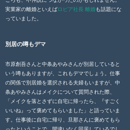
実業家の離婚といえば
ロピア社長 離婚
も話題にな
っていました。
別居の噂もデマ
市原創吾さんと中条あやみさんが別居していると
いう噂もありますが、これもデマでしょう。仕事
の関係で別居婚を選択される夫婦もいますが、中
条あやみさんはメイクについて質問された際、
「メイクを落とさずに自宅に帰ったら、『すごく
いいね』って褒めてもらいました」と語っていま
す。仕事後に自宅に帰り、旦那さんに褒めてもら
ったということで、間違いなく同居しているでし