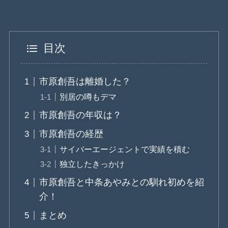
目次
市原創吾は離婚した？
別居の噂もデマ
市原創吾の年収は？
市原創吾の経歴
サイバーエージェントで実績を積む
独立したきっかけ
市原創吾と中条あやみとの馴れ初めを紹
介！
まとめ