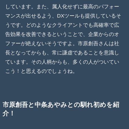
しています。また、属人化せずに最高のパフォー
マンスが出せるよう、DXツールも提供しているそ
うです。どのようなクライアントでも高確率で広
告効果を改善できるということで、企業からのオ
ファーが絶えないそうですよ。市原創吾さんは社
長となってからも、常に謙虚であることを意識し
ています。その人柄からも、多くの人がついてい
こう！と思えるのでしょうね。
市原創吾と中条あやみとの馴れ初めを紹
介！