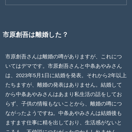
市原創吾は離婚した？
市原創吾さんは離婚の噂がありますが、これにつ
いてはデマです。市原創吾さんと中条あやみさん
は、2023年5月1日に結婚を発表。それから2年以上
たちますが、離婚の発表はありません。結婚して
から中条あやみさんはあまり私生活の話をしてお
らず、子供の情報もないことから、離婚の噂につ
ながったようですね。中条あやみさんは結婚後も
ますます仕事に精を出しており、生活感がないと
ころも、不仲説につながったのかもしれません。