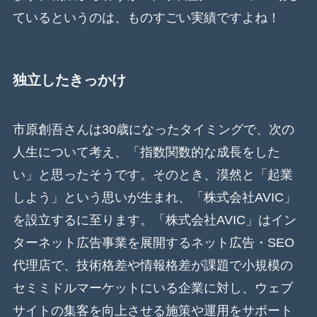
ているというのは、ものすごい実績ですよね！
独立したきっかけ
市原創吾さんは30歳になったタイミングで、次の
人生について考え、「指数関数的な成長をした
い」と思ったそうです。そのとき、漠然と「起業
しよう」という思いが生まれ、「株式会社AVIC」
を設立するに至ります。「株式会社AVIC」はイン
ターネット広告事業を展開するネット広告・SEO
代理店で、技術格差や情報格差が課題で小規模の
セミミドルマーケットにいる企業に対し、ウェブ
サイトの集客を向上させる施策や運用をサポート