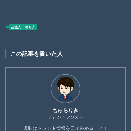
芸能人・著名人
この記事を書いた人
ちゅらりき
トレンドブロガー
趣味はトレンド情報を日々眺めること！