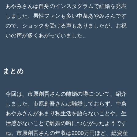
あやみさんは自身のインスタグラムで結婚を発表
しました。男性ファンも多い中条あやみさんです
ので、ショックを受ける声もありましたが、お祝
いの声が多くあがっていました。
まとめ
今回は、市原創吾さんの離婚の噂について、紹介
しました。市原創吾さんは離婚しておらず、中条
あやみさんがあまり私生活を語らないことや、生
活感がないことで離婚の噂につながったようです
ね。市原創吾さんの年収は2000万円ほど、総資産