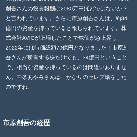
創吾さんの役員報酬は2080万円ほどではないか？
と言われています。さらに市原創吾さんは、約34
億円の資産を持っていると報じられています。株
式会社AVICが上場したことで株価が急上昇し、
2022年には時価総額79億円となりました！市原創
吾さんが所有する株だけでも、34億円ということ
で、相当な資産を持っているのは間違いありませ
ん。中条あやみさんは、かなりのセレブ婚をした
のですね。
市原創吾の経歴