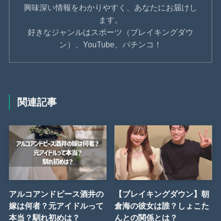
興味深い情報をわかりやすく、あなたにお届けし
ます。
好きなジャンルはスポーツ（ブレイキングダウ
ン）、YouTube、パチンコ！
関連記事
アルコアンドピース酒井の
【ブレイキングダウン】朝
嫁は何者？元アイドルって
倉海の彼女は誰？しょこた
本当？馴れ初めは？
んとの関係とは？