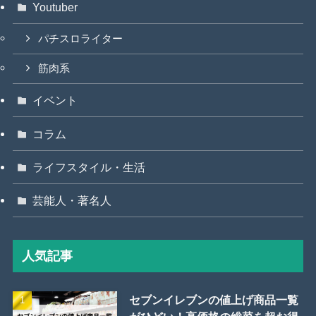
Youtuber
パチスロライター
筋肉系
イベント
コラム
ライフスタイル・生活
芸能人・著名人
人気記事
セブンイレブンの値上げ商品一覧