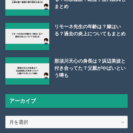
まとめ
リモーネ先生の年齢は？嫁はい
る？過去の炎上についてもまとめ
那須川天心の身長は？浜辺美波と
付き合ってた？父親がやばいとい
う噂も
アーカイブ
ア
ー