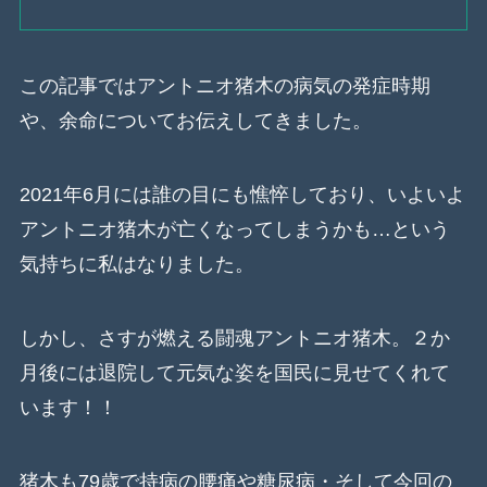
この記事ではアントニオ猪木の病気の発症時期
や、余命についてお伝えしてきました。
2021年6月には誰の目にも憔悴しており、いよいよ
アントニオ猪木が亡くなってしまうかも…という
気持ちに私はなりました。
しかし、さすが燃える闘魂アントニオ猪木。２か
月後には退院して元気な姿を国民に見せてくれて
います！！
猪木も79歳で持病の腰痛や糖尿病・そして今回の