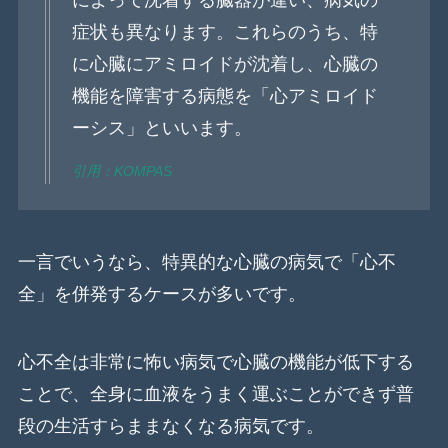
によって沈着する臓器が違い、病気の
症状も異なります。これらのうち、特
に心臓にアミロイドが沈着し、心臓の
機能を障害する病態を「心アミロイド
ーシス」といいます。
引用：KOMPAS
一言でいうなら、特異的な心臓の病気で「心不
全」を併発するケースが多いです。
心不全は非常に怖い病気で心臓の機能が低下する
ことで、全身に血液をうまく運ぶことができず普
段の生活すらままなくなる病気です。