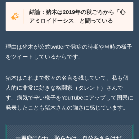
結論：猪木は2019年の秋ごろから「心
アミロイドーシス」と闘っている
理由は猪木が公式twitterで発症の時期や当時の様子
をツイートしているからです。
猪木はこれまで数々の名言を残していて、私も個
人的に非常に好きな格闘家（タレント）さんで
す。病気で辛い様子をYouTubeにアップして国民に
発表したことも猪木さんの強さに感じています。
ー馬鹿になれ、恥をかけ、自分をさらけだ