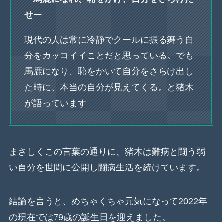
せ
ー
現代の人は常に冷静でクールに振る舞う自
分をカッコイイことだと思っている。でも
馬鹿になり、恥をかいて自分をさらけ出し
た時に、本当の自分が見えてくる。と猪木
が語っています
まさしくこの言葉の通りに、猪木は難病と闘う弱
い自分を世間に公開し闘病生活を続けています。
結論を言うと、めちゃくちゃ元気になって2022年
の現在では79歳の誕生日を迎えました。