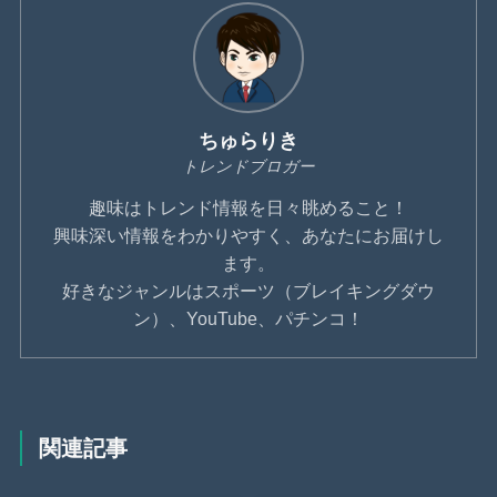
ちゅらりき
トレンドブロガー
趣味はトレンド情報を日々眺めること！
興味深い情報をわかりやすく、あなたにお届けし
ます。
好きなジャンルはスポーツ（ブレイキングダウ
ン）、YouTube、パチンコ！
関連記事