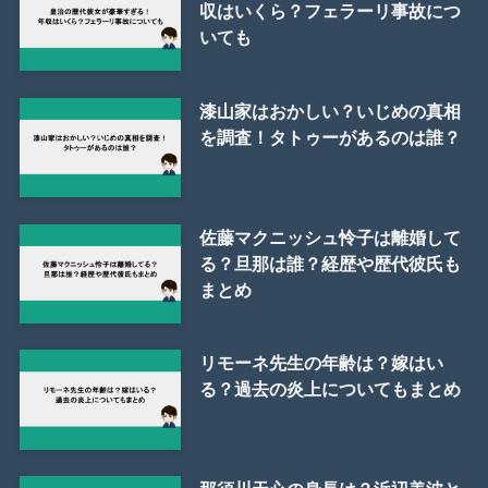
収はいくら？フェラーリ事故につ
いても
漆山家はおかしい？いじめの真相
を調査！タトゥーがあるのは誰？
佐藤マクニッシュ怜子は離婚して
る？旦那は誰？経歴や歴代彼氏も
まとめ
リモーネ先生の年齢は？嫁はい
る？過去の炎上についてもまとめ