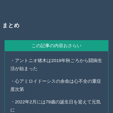
まとめ
この記事の内容おさらい
・アントニオ猪木は2019年秋ごろから闘病生
活が始まった
・心アミロイドーシスの余命は心不全の重症
度次第
・2022年2月には79歳の誕生日を迎えて元気
に