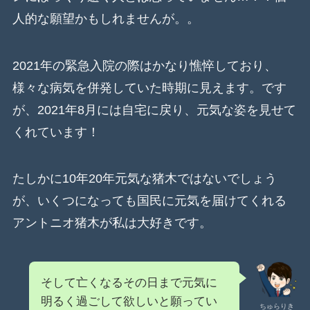
人的な願望かもしれませんが。。
2021年の緊急入院の際はかなり憔悴しており、
様々な病気を併発していた時期に見えます。です
が、2021年8月には自宅に戻り、元気な姿を見せて
くれています！
たしかに10年20年元気な猪木ではないでしょう
が、いくつになっても国民に元気を届けてくれる
アントニオ猪木が私は大好きです。
そして亡くなるその日まで元気に
明るく過ごして欲しいと願ってい
ちゅらりき