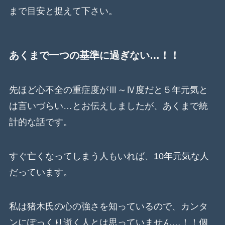
まで目安と捉えて下さい。
あくまで一つの基準に過ぎない…！！
先ほど心不全の重症度がⅢ～Ⅳ度だと５年元気と
は言いづらい…とお伝えしましたが、あくまで統
計的な話です。
すぐ亡くなってしまう人もいれば、10年元気な人
だっています。
私は猪木氏の心の強さを知っているので、カンタ
ンにぽっくり逝く人とは思っていません…！！個