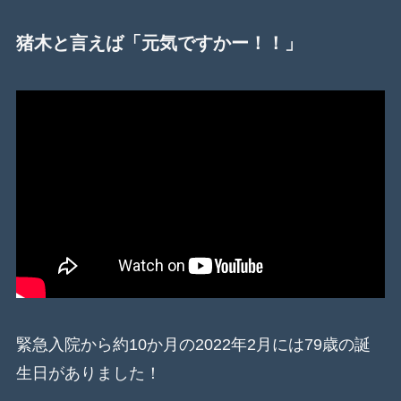
猪木と言えば「元気ですかー！！」
緊急入院から約10か月の2022年2月には79歳の誕
生日がありました！