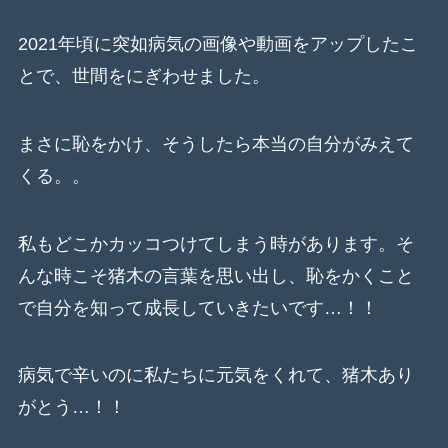
2021年頃に突如病気の画像や動画をアップしたこ
とで、世間をにぎわせました。
まさに恥をかけ、そうしたら本当の自分がみえて
くる。。
私もどこかカッコつけてしまう時があります。そ
んな時こそ猪木の言葉を思い出し、恥をかくこと
で自分を知って成長していきたいです…！！
病気で辛いのに私たちに元気をくれて、猪木あり
がとう…！！