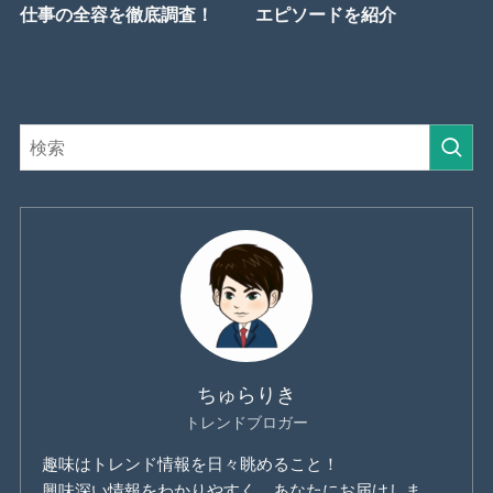
仕事の全容を徹底調査！
エピソードを紹介
ちゅらりき
トレンドブロガー
趣味はトレンド情報を日々眺めること！
興味深い情報をわかりやすく、あなたにお届けしま