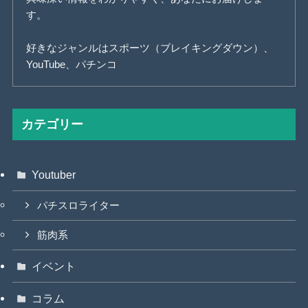
す。
好きなジャンルはスポーツ（ブレイキングダウン）、
YouTube、パチンコ
カテゴリー
Youtuber
パチスロライター
筋肉系
イベント
コラム