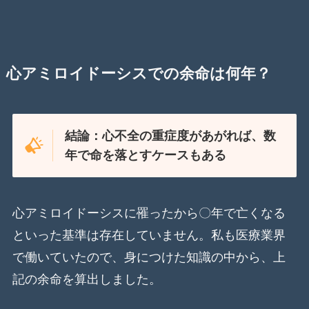
心アミロイドーシス
での余命は何年？
結論：心不全の重症度があがれば、数
年で命を落とすケースもある
心アミロイドーシスに罹ったから〇年で亡くなる
といった基準は存在していません。私も医療業界
で働いていたので、身につけた知識の中から、上
記の余命を算出しました。