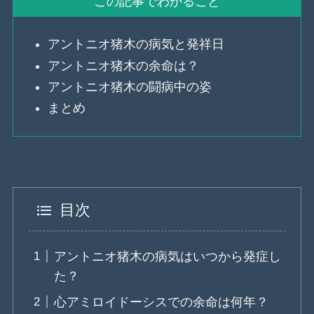
この記事でわかること
アントニオ猪木の病気と発祥日
アントニオ猪木の余命は？
アントニオ猪木の闘病中の姿
まとめ
目次
アントニオ猪木の病気はいつから発症し
た？
心アミロイドーシスでの余命は何年？