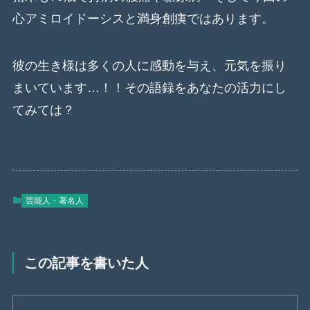
心アミロイドーシスと満身創痍ではあります。
彼の生き様は多くの人に感動を与え、元気を振り
まいています…！！その語録をあなたの活力にし
てみては？
芸能人・著名人
この記事を書いた人