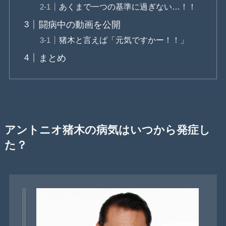
あくまで一つの基準に過ぎない…！！
闘病中の動画を公開
猪木と言えば「元気ですかー！！」
まとめ
アントニオ猪木の病気はいつから発症し
た？