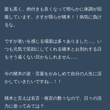
髪も黒く、肉付きも良くなって明らかに体調が回
復しています。さすが我らが猪木！！病気に負け
るな。
ですが老いを感じる場面は多々ありました…。い
つも元気で笑顔にしてくれる猪木とお別れする日
もそう遠くない日かもしれません…。
今の猪木の姿・言葉をかみしめて自分の人生に活
かしていきたいですね…！！
猪木と言えば名言・格言の数々なので、日々の活
力に使ってみては？