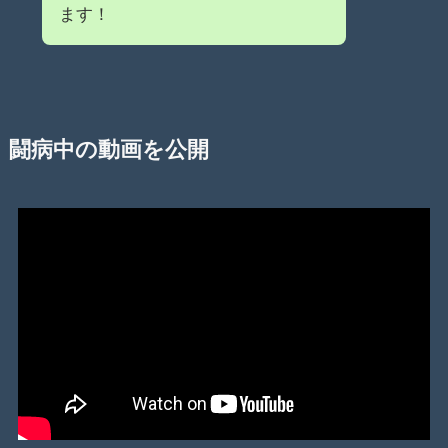
ます！
闘病中の動画を公開