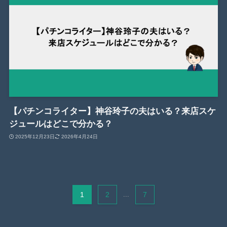
【パチンコライター】神谷玲子の夫はいる？来店スケ
ジュールはどこで分かる？
2025年12月23日
2026年4月24日
1
2
...
7