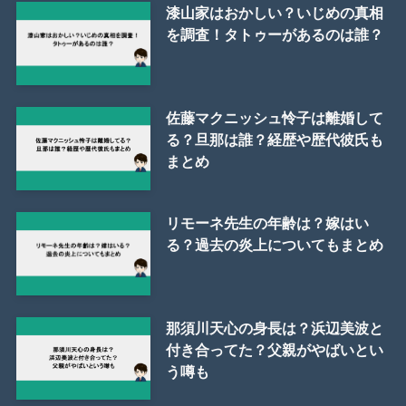
漆山家はおかしい？いじめの真相
を調査！タトゥーがあるのは誰？
佐藤マクニッシュ怜子は離婚して
る？旦那は誰？経歴や歴代彼氏も
まとめ
リモーネ先生の年齢は？嫁はい
る？過去の炎上についてもまとめ
那須川天心の身長は？浜辺美波と
付き合ってた？父親がやばいとい
う噂も