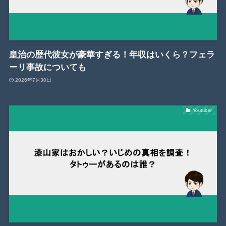
皇治の歴代彼女が豪華すぎる！年収はいくら？フェラ
ーリ事故についても
2026年7月30日
Youtuber