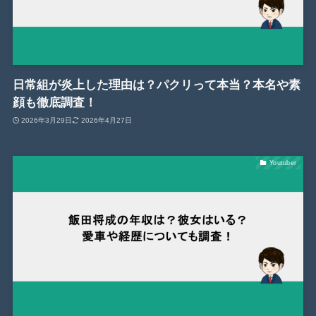
日常組が炎上した理由は？パクリって本当？本名や素
顔も徹底調査！
2026年3月29日
2026年4月27日
Youtuber