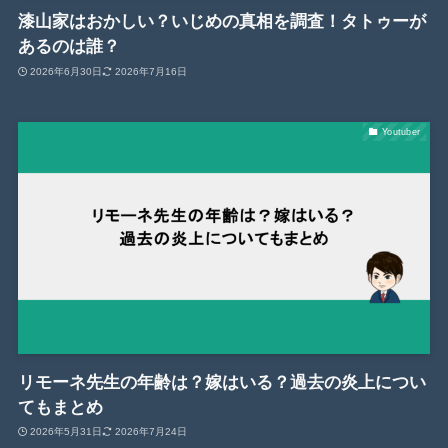
漆山家はおかしい？いじめの真相を調査！タトゥーが
あるのは誰？
2026年6月30日
2026年7月16日
Youtuber
リモーネ先生の年齢は？嫁はいる？過去の炎上につい
てもまとめ
2026年5月31日
2026年7月24日