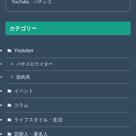
YouTube、パチンコ
カテゴリー
Youtuber
パチスロライター
筋肉系
イベント
コラム
ライフスタイル・生活
芸能人・著名人