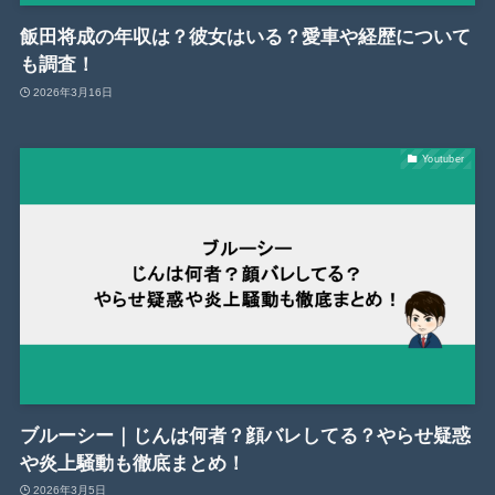
飯田将成の年収は？彼女はいる？愛車や経歴について
も調査！
2026年3月16日
Youtuber
ブルーシー｜じんは何者？顔バレしてる？やらせ疑惑
や炎上騒動も徹底まとめ！
2026年3月5日