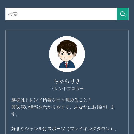
ちゅらりき
トレンドブロガー
趣味はトレンド情報を日々眺めること！
興味深い情報をわかりやすく、あなたにお届けしま
す。
好きなジャンルはスポーツ（ブレイキングダウン）、