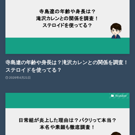
寺島遼の年齢や身長は？滝沢カレンとの関係を調査！
ステロイドを使ってる？
2026年4月21日
Youtuber