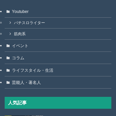
Youtuber
パチスロライター
筋肉系
イベント
コラム
ライフスタイル・生活
芸能人・著名人
人気記事