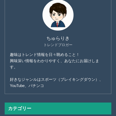
ちゅらりき
トレンドブロガー
趣味はトレンド情報を日々眺めること！
興味深い情報をわかりやすく、あなたにお届けしま
す。
好きなジャンルはスポーツ（ブレイキングダウン）、
YouTube、パチンコ
カテゴリー