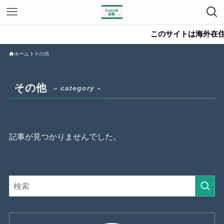
このサイトは海外在住
ホーム
その他
その他
– category –
記事が見つかりませんでした。