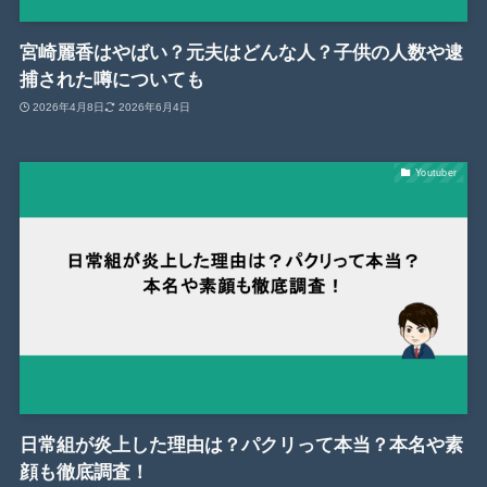
宮崎麗香はやばい？元夫はどんな人？子供の人数や逮
捕された噂についても
2026年4月8日
2026年6月4日
Youtuber
日常組が炎上した理由は？パクリって本当？本名や素
顔も徹底調査！