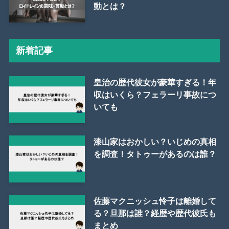
動とは？
新着記事
皇治の歴代彼女が豪華すぎる！年
収はいくら？フェラーリ事故につ
いても
漆山家はおかしい？いじめの真相
を調査！タトゥーがあるのは誰？
佐藤マクニッシュ怜子は離婚して
る？旦那は誰？経歴や歴代彼氏も
まとめ