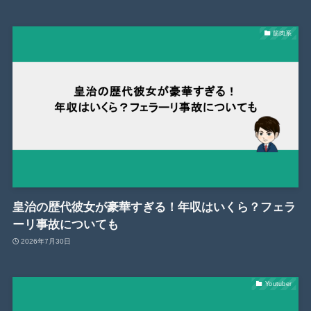
筋肉系
皇治の歴代彼女が豪華すぎる！年収はいくら？フェラ
ーリ事故についても
2026年7月30日
Youtuber