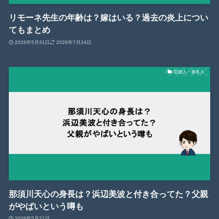
リモーネ先生の年齢は？嫁はいる？過去の炎上につい
てもまとめ
2026年5月31日
2026年7月24日
芸能人・著名人
那須川天心の身長は？浜辺美波と付き合ってた？父親
がやばいという噂も
2026年5月21日