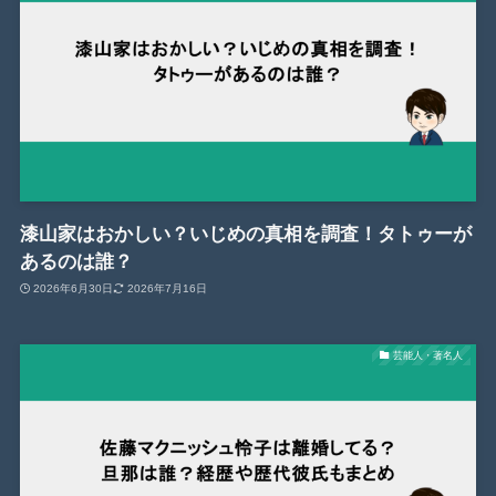
漆山家はおかしい？いじめの真相を調査！タトゥーが
あるのは誰？
2026年6月30日
2026年7月16日
芸能人・著名人