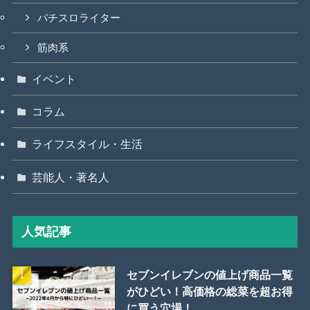
パチスロライター
筋肉系
イベント
コラム
ライフスタイル・生活
芸能人・著名人
人気記事
セブンイレブンの値上げ商品一覧
がひどい！高価格の総菜を超お得
に買う穴場！