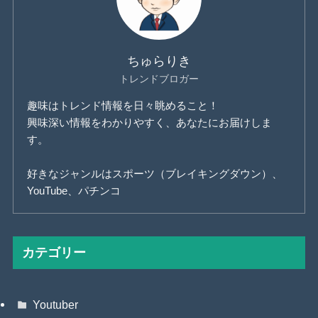
ちゅらりき
トレンドブロガー
趣味はトレンド情報を日々眺めること！
興味深い情報をわかりやすく、あなたにお届けしま
す。
好きなジャンルはスポーツ（ブレイキングダウン）、
YouTube、パチンコ
カテゴリー
Youtuber