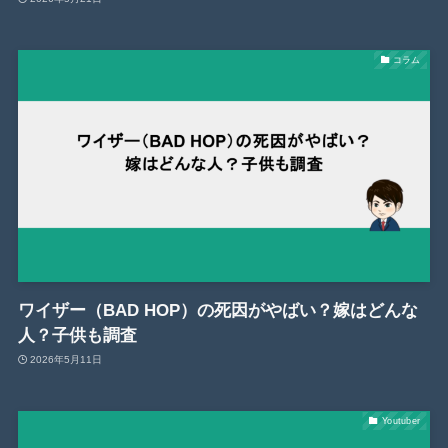
コラム
ワイザー（BAD HOP）の死因がやばい？嫁はどんな
人？子供も調査
2026年5月11日
Youtuber