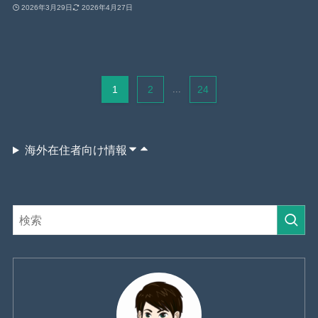
2026年3月29日
2026年4月27日
1
2
...
24
海外在住者向け情報