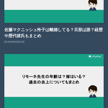
佐藤マクニッシュ怜子は離婚してる？旦那は誰？経歴
や歴代彼氏もまとめ
2026年6月22日
Youtuber