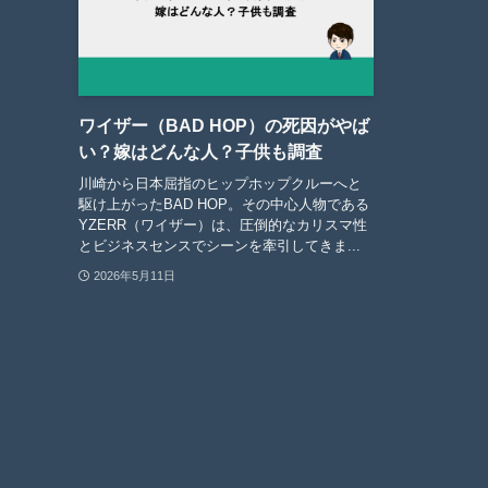
ワイザー（BAD HOP）の死因がやば
い？嫁はどんな人？子供も調査
川崎から日本屈指のヒップホップクルーへと
駆け上がったBAD HOP。その中心人物である
YZERR（ワイザー）は、圧倒的なカリスマ性
とビジネスセンスでシーンを牽引してきま...
2026年5月11日