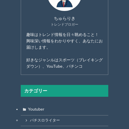
ちゅらりき
トレンドブロガー
趣味はトレンド情報を日々眺めること！
興味深い情報をわかりやすく、あなたにお
届けします。
好きなジャンルはスポーツ（ブレイキング
ダウン）、YouTube、パチンコ
カテゴリー
Youtuber
パチスロライター