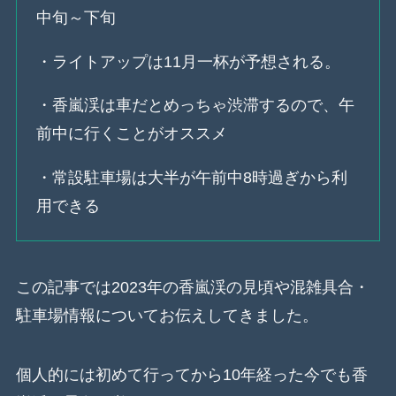
中旬～下旬
・ライトアップは11月一杯が予想される。
・香嵐渓は車だとめっちゃ渋滞するので、午
前中に行くことがオススメ
・常設駐車場は大半が午前中8時過ぎから利
用できる
この記事では2023年の香嵐渓の見頃や混雑具合・
駐車場情報についてお伝えしてきました。
個人的には初めて行ってから10年経った今でも香