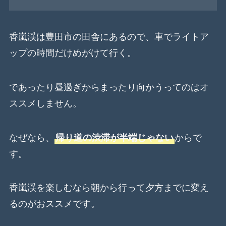
香嵐渓は豊田市の田舎にあるので、車でライトア
ップの時間だけめがけて行く。
であったり昼過ぎからまったり向かうってのはオ
ススメしません。
なぜなら、
帰り道の渋滞が半端じゃない
からで
す。
香嵐渓を楽しむなら朝から行って夕方までに変え
るのがおススメです。