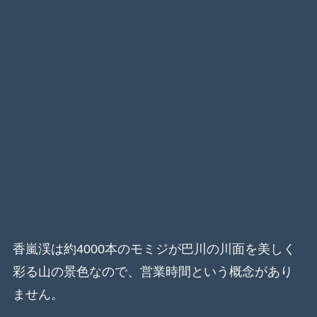
香嵐渓は約4000本のモミジが巴川の川面を美しく
彩る山の景色なので、営業時間という概念があり
ません。