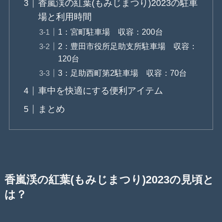
香嵐渓の紅葉(もみじまつり)2023の駐車
場と利用時間
1：宮町駐車場 収容：200台
2：豊田市役所足助支所駐車場 収容：
120台
3：足助西町第2駐車場 収容：70台
車中を快適にする便利アイテム
まとめ
香嵐渓の紅葉(もみじまつり)2023の見頃と
は？