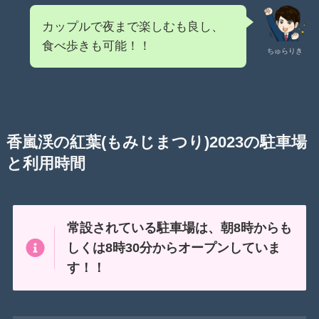
カップルで夜まで楽しむも良し、
食べ歩きも可能！！
ちゅらりき
香嵐渓の紅葉(もみじまつり)2023の駐車場
と利用時間
常設されている駐車場は、朝8時からも
しくは8時30分からオープンしていま
す！！