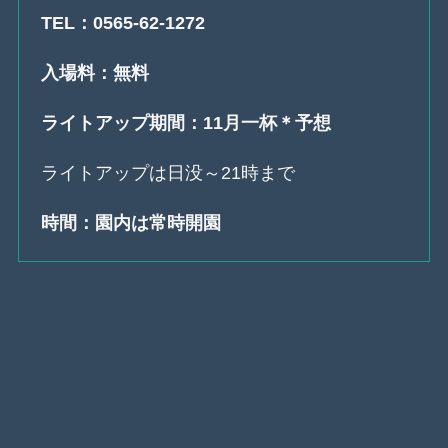
TEL：0565-62-1272
入場料：無料
ライトアップ期間：11月一杯＊予想
ライトアップは日没～21時まで
時間：園内は常時開園