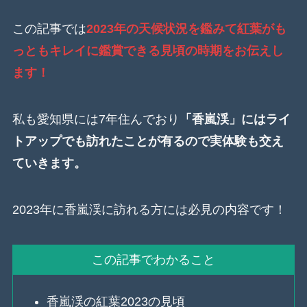
この記事では
2023年の天候状況を鑑みて紅葉がも
っともキレイに鑑賞できる見頃の時期をお伝えし
ます！
私も愛知県には7年住んでおり
「香嵐渓」にはライ
トアップでも訪れたことが有るので実体験も交え
ていきます。
2023年に香嵐渓に訪れる方には必見の内容です！
この記事でわかること
香嵐渓の紅葉2023の見頃