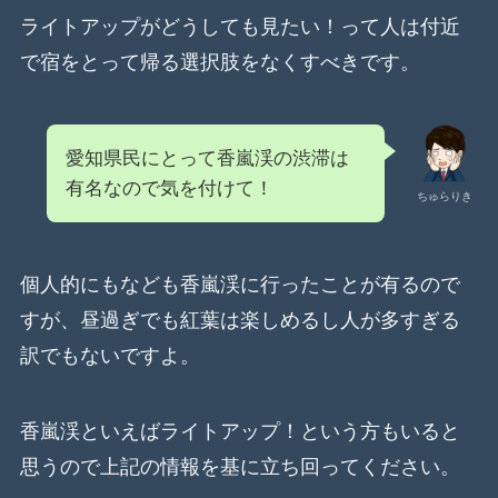
ライトアップがどうしても見たい！って人は付近
で宿をとって帰る選択肢をなくすべきです。
愛知県民にとって香嵐渓の渋滞は
有名なので気を付けて！
ちゅらりき
個人的にもなども香嵐渓に行ったことが有るので
すが、昼過ぎでも紅葉は楽しめるし人が多すぎる
訳でもないですよ。
香嵐渓といえばライトアップ！という方もいると
思うので上記の情報を基に立ち回ってください。