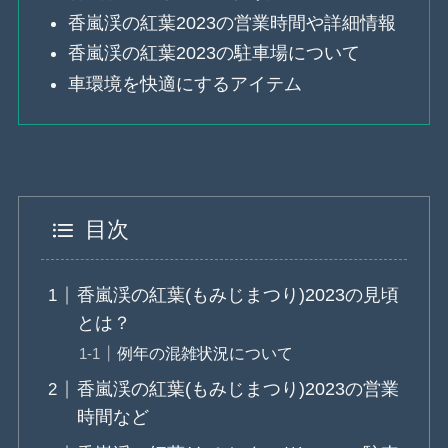
香嵐渓の紅葉2023の営業時間や詳細情報
香嵐渓の紅葉2023の駐車場について
車環境を快適にするアイテム
目次
香嵐渓の紅葉(もみじまつり)2023の見頃
とは？
例年の混雑状況について
香嵐渓の紅葉(もみじまつり)2023の営業
時間など