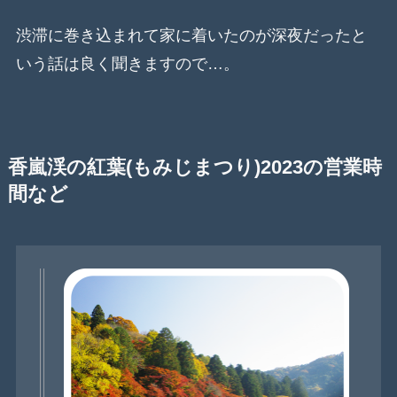
渋滞に巻き込まれて家に着いたのが深夜だったと
いう話は良く聞きますので…。
香嵐渓の紅葉(もみじまつり)2023の営業時
間など