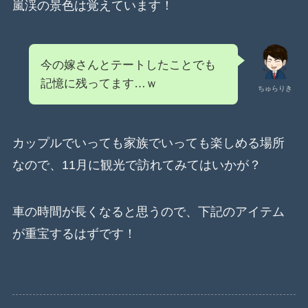
嵐渓の景色は覚えています！
今の嫁さんとテートしたことでも
記憶に残ってます…ｗ
ちゅらりき
カップルでいっても家族でいっても楽しめる場所
なので、11月に観光で訪れてみてはいかが？
車の時間が長くなると思うので、下記のアイテム
が重宝するはずです！