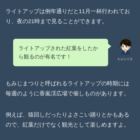
ライトアップは例年通りだと11月一杯行われてお
り、夜の21時まで見ることができます。
ライトアップされた紅葉をしたか
ら観るのが有名です！
ちゅらりき
もみじまつりと呼ばれるライトアップの時期には
毎週のように香嵐渓広場で催しものがあります。
例えば、猿回しだったりよさこい踊りとかもある
ので、紅葉だけでなく観光として楽しめますよ。