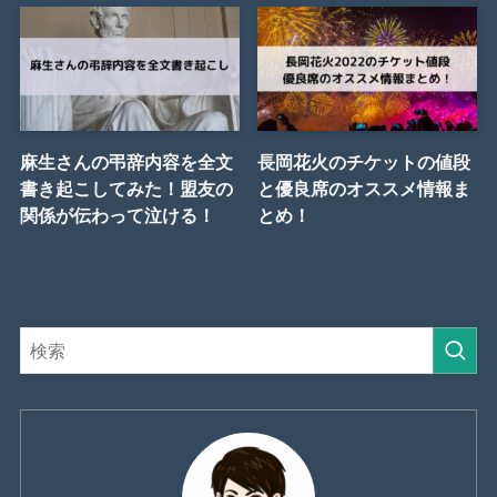
麻生さんの弔辞内容を全文
長岡花火のチケットの値段
書き起こしてみた！盟友の
と優良席のオススメ情報ま
関係が伝わって泣ける！
とめ！