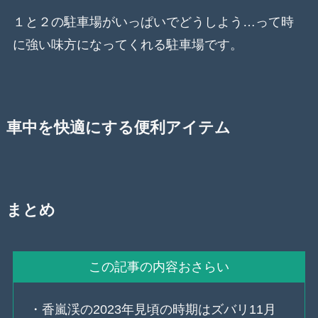
１と２の駐車場がいっぱいでどうしよう…って時
に強い味方になってくれる駐車場です。
車中を快適にする便利アイテム
まとめ
この記事の内容おさらい
・香嵐渓の2023年見頃の時期はズバリ11月