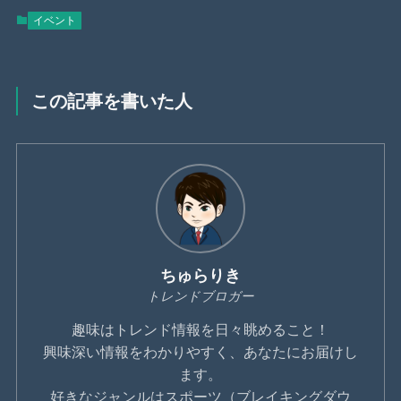
イベント
この記事を書いた人
ちゅらりき
トレンドブロガー
趣味はトレンド情報を日々眺めること！
興味深い情報をわかりやすく、あなたにお届けし
ます。
好きなジャンルはスポーツ（ブレイキングダウ