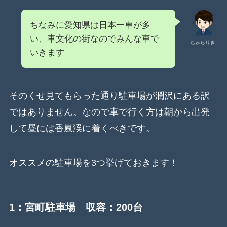
ちなみに愛知県は日本一車が多
い、車文化の街なのでみんな車で
ちゅらりき
いきます
そのくせ見てもらった通り駐車場が潤沢にある訳
ではありません。なので車で行く方は朝から出発
して昼には香嵐渓に着くべきです。
オススメの駐車場を3つ挙げておきます！
1：
宮町駐車場
収容：200台