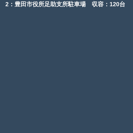
2：
豊田市役所足助支所駐車場
収容：120台