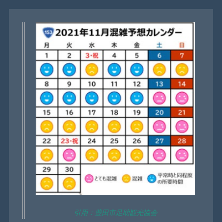
引用：豊田市足助観光協会