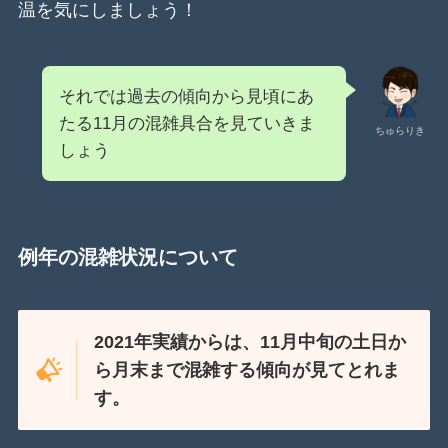
温を気にしましょう！
それでは過去の傾向から見頃にあ
たる11月の混雑具合を見ていきま
ちゅらりき
しょう
例年の混雑状況について
2021年実績からは、11月中旬の土日か
ら月末まで混雑する傾向が見てとれま
す。