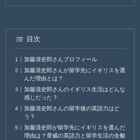
目次
加藤清史郎さんプロフィール
加藤清史郎さんが留学先にイギリスを選
んだ理由とは？
加藤清史郎さんのイギリス生活はどんな
感じだった？
加藤清史郎さんの留学後の英語力はど
う？
加藤清史郎が留学先にイギリスを選んだ
理由は？脅威の英語力と留学生活の全貌