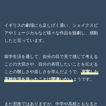
イギリスの劇場にも足しげく通い、シェイクスピ
アやミュージカルなど様々な作品を観劇し、感動
したと言っています。
留学生活を通して、自分の目で見て感じて考える
ことの大切さや、自分の表現したいことを伝える
ことの難しさや楽しさを学んだようで、
充実した
高校生活を送ったことは間違いない
ようです。
また邪推ではありますが、中学や高校ともなると