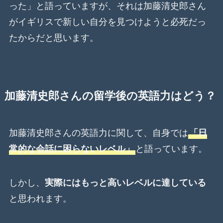
った」と語っていますが、それは加藤清史郎さん
がイギリスで新しい自分を見つけようと必死だっ
たからだと思います。
加藤清史郎さんの留学後の英語力はどう？
加藤清史郎さんの英語力に関して、自身では
「日
常的な会話に困らないレベル」
と語っています。
しかし、
実際にはもっと高いレベルに達している
と思われます。