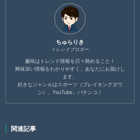
ちゅらりき
トレンドブロガー
趣味はトレンド情報を日々眺めること！
興味深い情報をわかりやすく、あなたにお届けし
ます。
好きなジャンルはスポーツ（ブレイキングダウ
ン）、YouTube、パチンコ！
関連記事