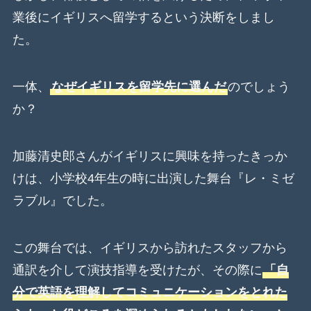
業後にイギリスへ留学するという決断をしまし
た。
一体、
なぜイギリスを留学先に選んだ
のでしょう
か？
加藤清史郎さんがイギリスに興味を持ったきっか
けは、小学校4年生の時に出演した舞台『レ・ミゼ
ラブル』でした。
この舞台では、イギリスから訪れたスタッフから
通訳を介して演技指導を受けたが、その際に
「自
分で英語を理解してコミュニケーションをとれた