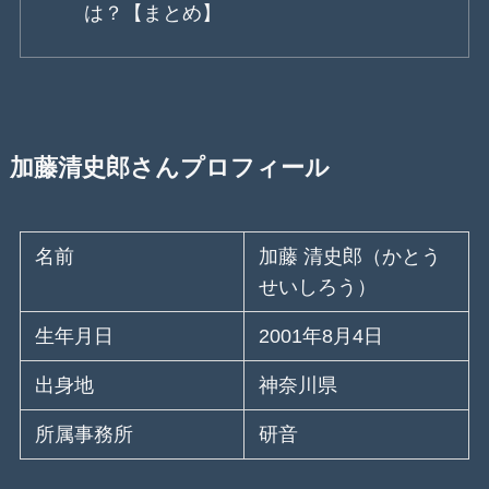
は？【まとめ】
加藤清史郎さんプロフィール
名前
加藤 清史郎（かとう
せいしろう）
生年月日
2001年8月4日
出身地
神奈川県
所属事務所
研音