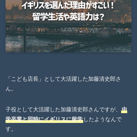
「こども店長」として大活躍した加藤清史郎さ
ん。
子役として大活躍した加藤清史郎さんですが、
中
学卒業と同時にイギリスに留学
したようなんで
す。