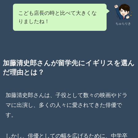
こども店長の時と比べて大きくな
りましたね！
ちゅらりき
加藤清史郎さんが留学先にイギリスを選ん
だ理由とは？
加藤清史郎さんは、子役として数々の映画やドラ
マに出演し、多くの人々に愛されてきた俳優で
す。
しかし、俳優としての幅を広げるために、中学卒