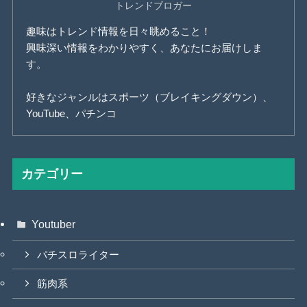
トレンドブロガー
趣味はトレンド情報を日々眺めること！
興味深い情報をわかりやすく、あなたにお届けしま
す。
好きなジャンルはスポーツ（ブレイキングダウン）、
YouTube、パチンコ
カテゴリー
Youtuber
パチスロライター
筋肉系