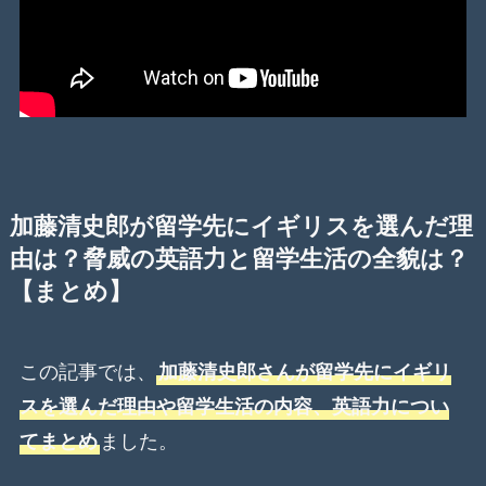
加藤清史郎が留学先にイギリスを選んだ理
由は？脅威の英語力と留学生活の全貌は？
【まとめ】
この記事では、
加藤清史郎さんが留学先にイギリ
スを選んだ理由や留学生活の内容、英語力につい
てまとめ
ました。