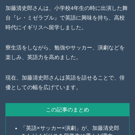
加藤清史郎さんは、小学校4年生の時に出演した舞
台『レ・ミゼラブル』で英語に興味を持ち、高校
時代にイギリスへ留学しました。
寮生活をしながら、勉強やサッカー、演劇などを
楽しみ、英語力を高めました。
現在、加藤清史郎さんは英語を話せることで、俳
優としての幅を広げています。
この記事のまとめ
「英語×サッカー×演劇」が、加藤清史郎