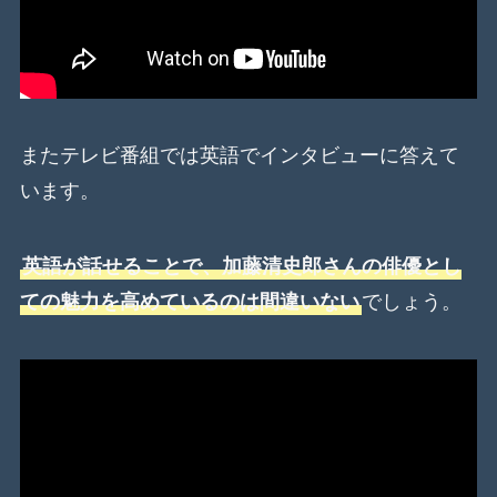
またテレビ番組では英語でインタビューに答えて
います。
英語が話せることで、加藤清史郎さんの俳優とし
ての魅力を高めているのは間違いない
でしょう。