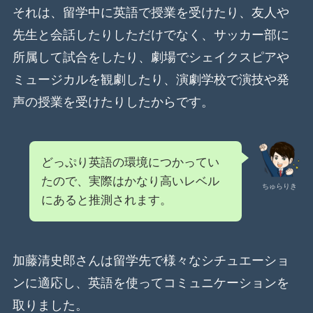
それは、留学中に英語で授業を受けたり、友人や
先生と会話したりしただけでなく、サッカー部に
所属して試合をしたり、劇場でシェイクスピアや
ミュージカルを観劇したり、演劇学校で演技や発
声の授業を受けたりしたからです。
どっぷり英語の環境につかってい
たので、実際はかなり高いレベル
ちゅらりき
にあると推測されます。
加藤清史郎さんは留学先で様々なシチュエーショ
ンに適応し、英語を使ってコミュニケーションを
取りました。