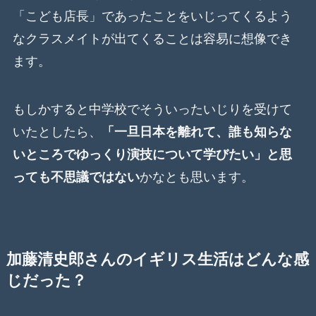
「こども店長」であったことをいじってくるよう
なクラスメイトが出てくることは容易に想像でき
ます。
もしかすると中学校でそういったいじりを受けて
いたとしたら、
「一旦日本を離れて、誰も知らな
いところでゆっくり演技について学びたい」と思
っても不思議ではない
かなとも思います。
加藤清史郎さんのイギリス生活はどんな感
じだった？