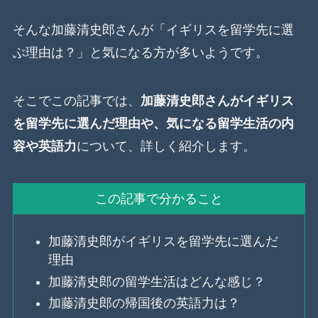
そんな加藤清史郎さんが「イギリスを留学先に選
ぶ理由は？」と気になる方が多いようです。
そこでこの記事では、
加藤清史郎さんがイギリス
を留学先に選んだ理由や、気になる留学生活の内
容や英語力
について、詳しく紹介します。
この記事で分かること
加藤清史郎がイギリスを留学先に選んだ
理由
加藤清史郎の留学生活はどんな感じ？
加藤清史郎の帰国後の英語力は？