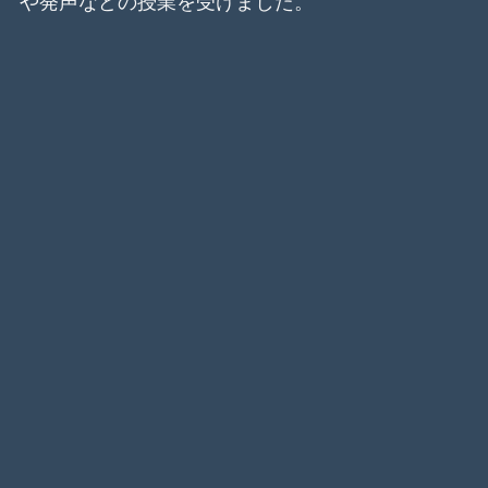
や発声などの授業を受けました。