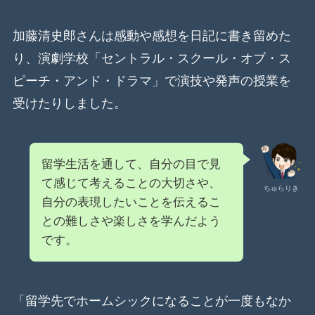
加藤清史郎さんは感動や感想を日記に書き留めた
り、演劇学校「セントラル・スクール・オブ・ス
ピーチ・アンド・ドラマ」で演技や発声の授業を
受けたりしました。
留学生活を通して、自分の目で見
て感じて考えることの大切さや、
ちゅらりき
自分の表現したいことを伝えるこ
との難しさや楽しさを学んだよう
です。
「留学先でホームシックになることが一度もなか