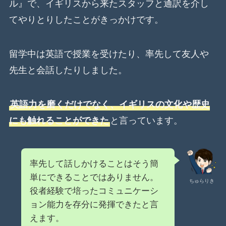
ル』で、イギリスから来たスタッフと通訳を介し
てやりとりしたことがきっかけです。
留学中は英語で授業を受けたり、率先して友人や
先生と会話したりしました。
英語力を磨くだけでなく、イギリスの文化や歴史
にも触れることができた
と言っています。
率先して話しかけることはそう簡
単にできることではありません。
ちゅらりき
役者経験で培ったコミュニケーシ
ョン能力を存分に発揮できたと言
えます。