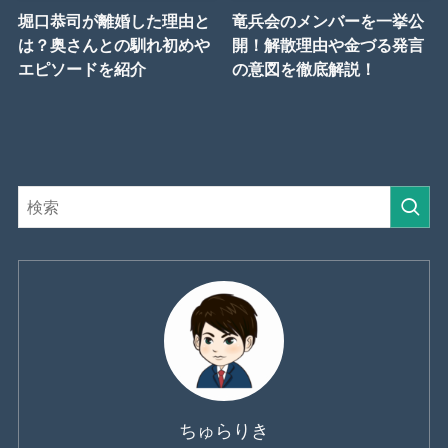
堀口恭司が離婚した理由と
竜兵会のメンバーを一挙公
は？奥さんとの馴れ初めや
開！解散理由や金づる発言
エピソードを紹介
の意図を徹底解説！
ちゅらりき