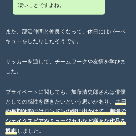
凄いことですよね。
また、部活仲間と仲良くなって、休日にはバーベ
キューをしたりしたそうです。
サッカーを通して、チームワークや友情を学びま
した。
プライベートに関しても、加藤清史郎さんは俳優
としての感性を磨きたいという思いがあり、
土日
や長期休暇にはロンドンの街に出かけて、劇場で
シェイクスピアやミュージカルなど様々な作品を
観劇
しました。