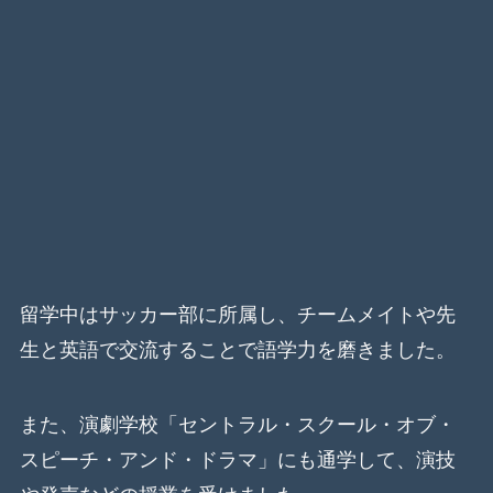
留学中はサッカー部に所属し、チームメイトや先
生と英語で交流することで語学力を磨きました。
また、演劇学校「セントラル・スクール・オブ・
スピーチ・アンド・ドラマ」にも通学して、演技