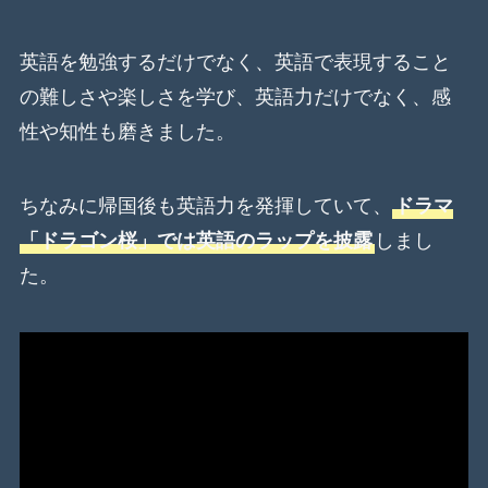
英語を勉強するだけでなく、英語で表現すること
の難しさや楽しさを学び、英語力だけでなく、感
性や知性も磨きました。
ちなみに帰国後も英語力を発揮していて、
ドラマ
「ドラゴン桜」では英語のラップを披露
しまし
た。