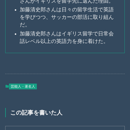
さんがイギリスを留学先に選んだ理由。
加藤清史郎さんは日々の留学生活で英語
を学びつつ、サッカーの部活に取り組ん
だ。
加藤清史郎さんはイギリス留学で日常会
話レベル以上の英語力を身に着けた。
芸能人・著名人
この記事を書いた人