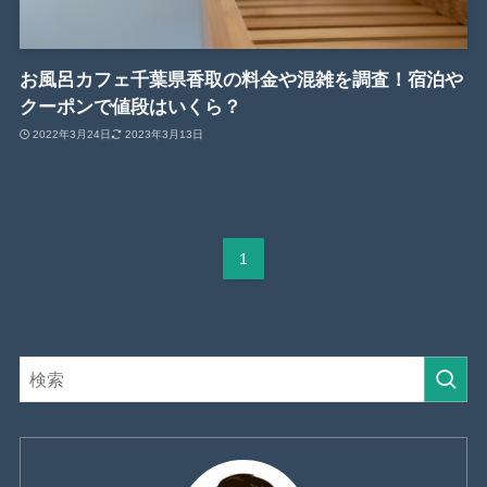
お風呂カフェ千葉県香取の料金や混雑を調査！宿泊や
クーポンで値段はいくら？
2022年3月24日
2023年3月13日
1