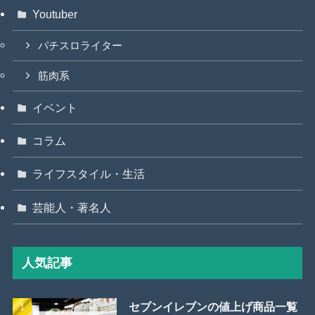
Youtuber
パチスロライター
筋肉系
イベント
コラム
ライフスタイル・生活
芸能人・著名人
人気記事
セブンイレブンの値上げ商品一覧