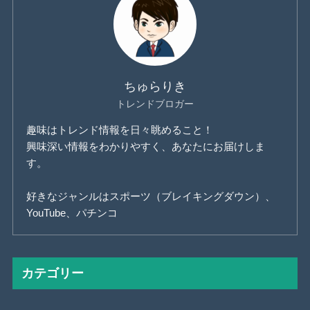
ちゅらりき
トレンドブロガー
趣味はトレンド情報を日々眺めること！
興味深い情報をわかりやすく、あなたにお届けしま
す。
好きなジャンルはスポーツ（ブレイキングダウン）、
YouTube、パチンコ
カテゴリー