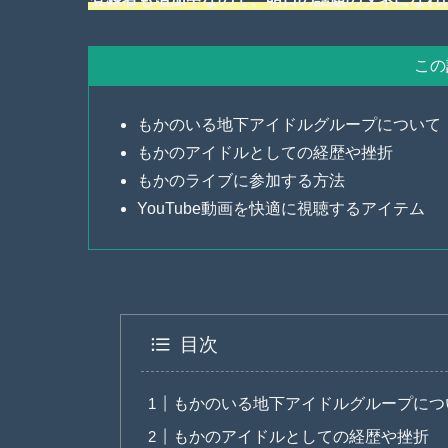
この
もかのいる地下アイドルグループについて
もかのアイドルとしての経歴や挫折
もかのライブに参加する方法
YouTube動画を快適に視聴するアイテム
目次
もかのいる地下アイドルグループにつ
もかのアイドルとしての経歴や挫折