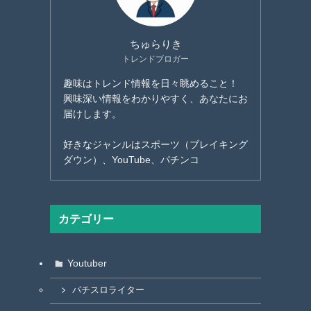
ちゅらりき
トレンドブロガー
趣味はトレンド情報を日々眺めること！
興味深い情報をわかりやすく、あなたにお
届けします。
好きなジャンルはスポーツ（ブレイキング
ダウン）、YouTube、パチンコ
カテゴリー
Youtuber
パチスロライター