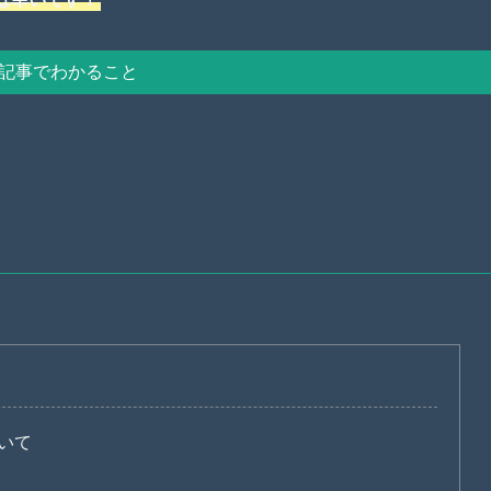
記事でわかること
いて