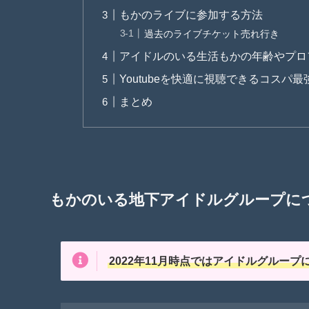
もかのライブに参加する方法
過去のライブチケット売れ行き
アイドルのいる生活もかの年齢やプロ
Youtubeを快適に視聴できるコスパ
まとめ
もかのいる地下アイドルグループに
2022年11月時点ではアイドルグルー