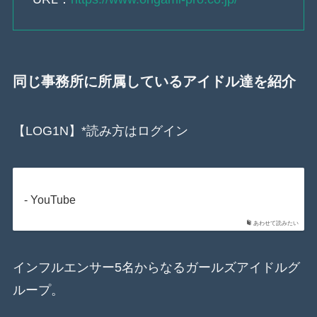
同じ事務所に所属しているアイドル達を紹介
【LOG1N】*読み方はログイン
- YouTube
あわせて読みたい
インフルエンサー5名からなるガールズアイドルグ
ループ。