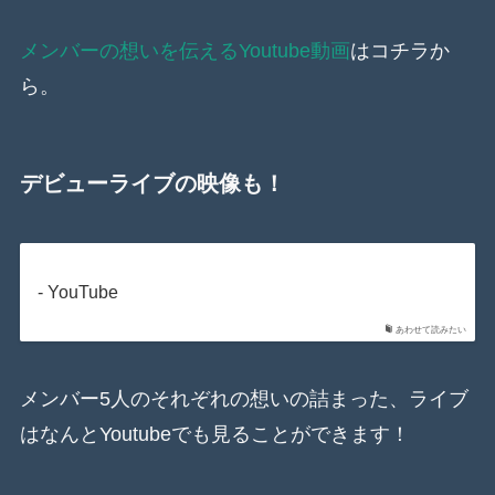
メンバーの想いを伝えるYoutube動画
はコチラか
ら。
デビューライブの映像も！
- YouTube
あわせて読みたい
メンバー5人のそれぞれの想いの詰まった、ライブ
はなんとYoutubeでも見ることができます！