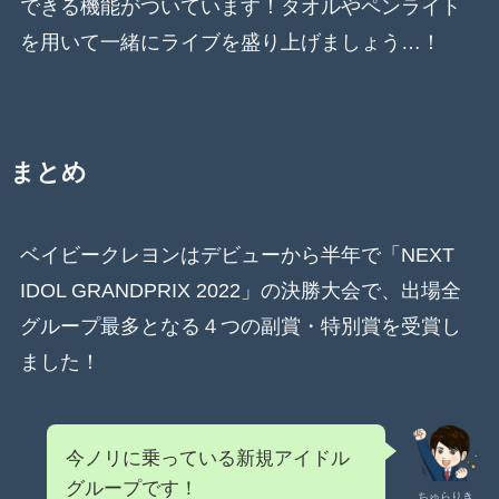
できる機能がついています！タオルやペンライト
を用いて一緒にライブを盛り上げましょう…！
まとめ
ベイビークレヨンはデビューから半年で「NEXT
IDOL GRANDPRIX 2022」の決勝大会で、出場全
グループ最多となる４つの副賞・特別賞を受賞し
ました！
今ノリに乗っている新規アイドル
グループです！
ちゅらりき