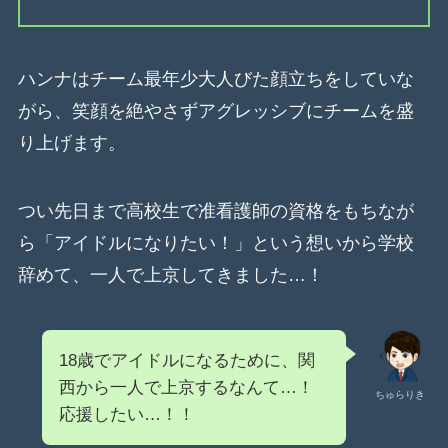
ハンナはチーム最年少大人びた顔立ちをしていな
がら、笑顔を絶やさずアグレッシブにチームを盛
り上げます。
つい先日まで高校生で准看護師の資格をもちなが
ら「アイドルになりたい！」という想いから学校
辞めて、一人で上京してきました…！
18歳でアイドルになるために、関
西から一人で上京するなんて…！
ちゅらりき
応援したい…！！