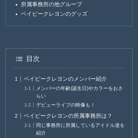
所属事務所の他グループ
ベイビークレヨンのグッズ
目次
ベイビークレヨンのメンバー紹介
メンバーの年齢(誕生日)やカラーをおさ
らい
デビューライブの映像も！
ベイビークレヨンの所属事務所は？
同じ事務所に所属しているアイドル達を
紹介