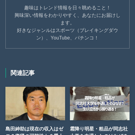
趣味はトレンド情報を日々眺めること！
興味深い情報をわかりやすく、あなたにお届けし
ます。
好きなジャンルはスポーツ（ブレイキングダウ
ン）、YouTube、パチンコ！
関連記事
島田紳助は現在の収入はゼ
霜降り明星・粗品が同志社