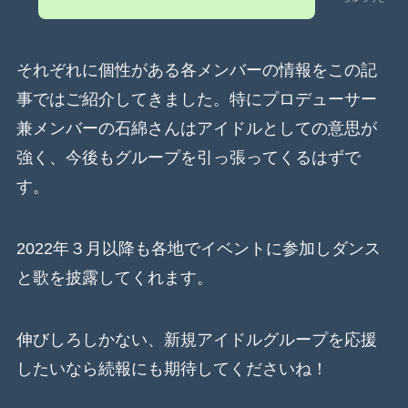
それぞれに個性がある各メンバーの情報をこの記
事ではご紹介してきました。特にプロデューサー
兼メンバーの石綿さんはアイドルとしての意思が
強く、今後もグループを引っ張ってくるはずで
す。
2022年３月以降も各地でイベントに参加しダンス
と歌を披露してくれます。
伸びしろしかない、新規アイドルグループを応援
したいなら続報にも期待してくださいね！