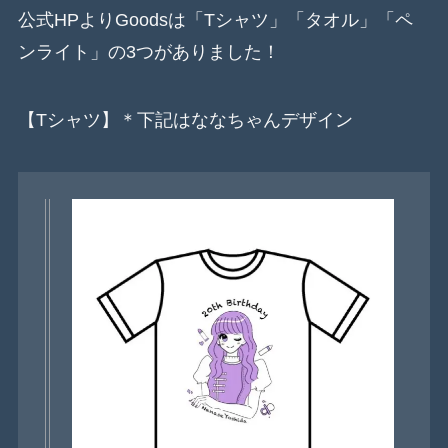
公式HPよりGoodsは「Tシャツ」「タオル」「ペ
ンライト」の3つがありました！
【Tシャツ】＊下記はななちゃんデザイン