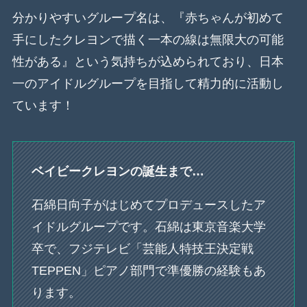
分かりやすいグループ名は、『赤ちゃんが初めて
手にしたクレヨンで描く一本の線は無限大の可能
性がある』という気持ちが込められており、日本
一のアイドルグループを目指して精力的に活動し
ています！
ベイビークレヨンの誕生まで…
石綿日向子がはじめてプロデュースしたア
イドルグループです。石綿は東京音楽大学
卒で、フジテレビ「芸能人特技王決定戦
TEPPEN」ピアノ部門で準優勝の経験もあ
ります。