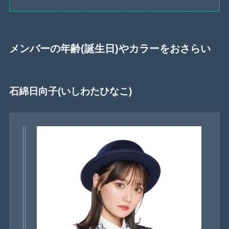
メンバーの年齢(誕生日)やカラーをおさらい
石綿日向子(いしわたひなこ)