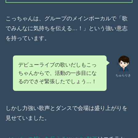
こっちゃんは、グループのメインボーカルで「歌
でみんなに気持ちを伝える…！」という強い意志
を持っています。
デビューライブの歌いだしもこっ
ちゃんからで、活動の一歩目にな
ちゅらりき
るのでさぞ緊張したでしょう…！
しかし力強い歌声とダンスで会場は盛り上がりを
見せていました。