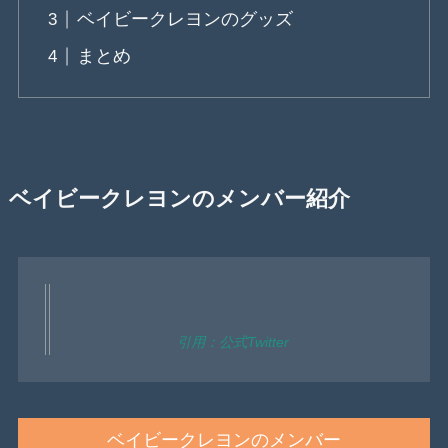
ベイビークレヨンのグッズ
まとめ
ベイビークレヨンのメンバー紹介
引用：公式Twitter
ベイビークレヨンのメンバー