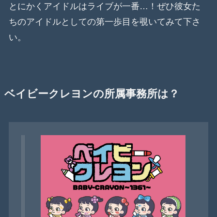
とにかくアイドルはライブが一番…！ぜひ彼女た
ちのアイドルとしての第一歩目を覗いてみて下さ
い。
ベイビークレヨンの所属事務所は？