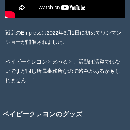
戦乱のEmpressは2022年3月1日に初めてワンマン
ショーが開催されました。
ベイビークレヨンと比べると、活動は活発ではな
いですが同じ所属事務所なので絡みがあるかもし
れません…！
ベイビークレヨンのグッズ