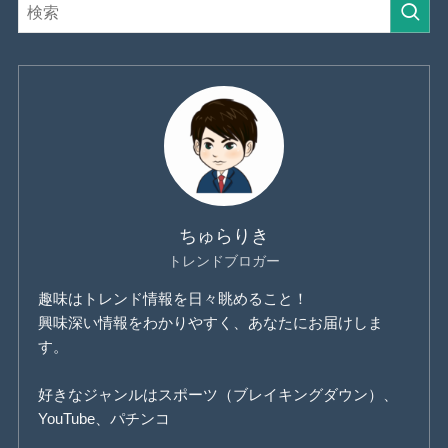
ちゅらりき
トレンドブロガー
趣味はトレンド情報を日々眺めること！
興味深い情報をわかりやすく、あなたにお届けしま
す。
好きなジャンルはスポーツ（ブレイキングダウン）、
YouTube、パチンコ