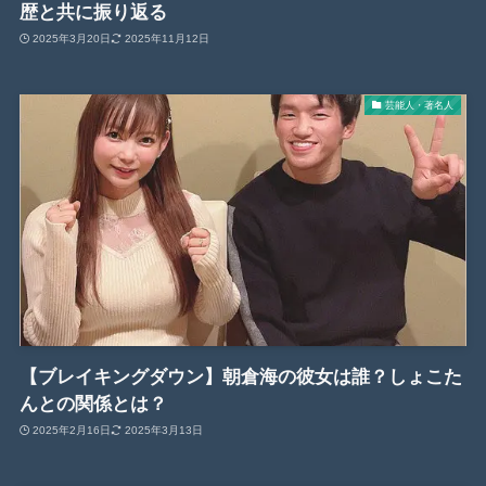
歴と共に振り返る
2025年3月20日
2025年11月12日
芸能人・著名人
【ブレイキングダウン】朝倉海の彼女は誰？しょこた
んとの関係とは？
2025年2月16日
2025年3月13日