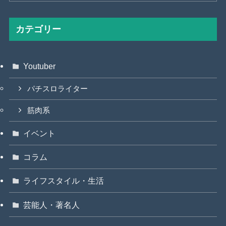
カテゴリー
Youtuber
パチスロライター
筋肉系
イベント
コラム
ライフスタイル・生活
芸能人・著名人