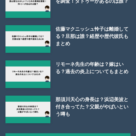
を調査！タトゥーがあるのは誰？
佐藤マクニッシュ怜子は離婚して
る？旦那は誰？経歴や歴代彼氏も
まとめ
リモーネ先生の年齢は？嫁はい
る？過去の炎上についてもまとめ
那須川天心の身長は？浜辺美波と
付き合ってた？父親がやばいとい
う噂も