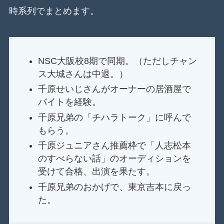
時系列でまとめます。
NSC大阪校8期で同期。（ただしチャン
ス大城さんは中退。）
千原せいじさんがオーナーの居酒屋で
バイトを経験。
千原兄弟の「チハラトーク」に呼んで
もらう。
千原ジュニアさん推薦枠で「人志松本
のすべらない話」のオーディションを
受けて合格、出演を果たす。
千原兄弟のおかげで、東京吉本に戻っ
た。