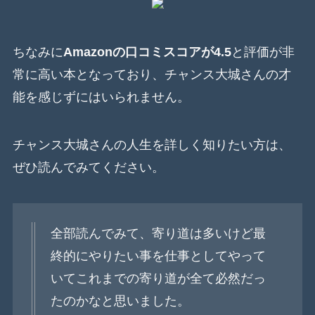
ちなみに
Amazonの口コミスコアが4.5
と評価が非
常に高い本となっており、チャンス大城さんの才
能を感じずにはいられません。
チャンス大城さんの人生を詳しく知りたい方は、
ぜひ読んでみてください。
全部読んでみて、寄り道は多いけど最
終的にやりたい事を仕事としてやって
いてこれまでの寄り道が全て必然だっ
たのかなと思いました。