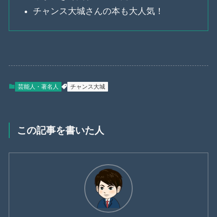
チャンス大城さんの本も大人気！
芸能人・著名人
チャンス大城
この記事を書いた人