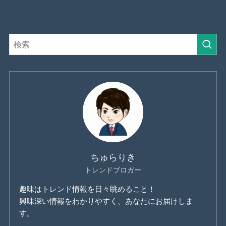
ちゅらりき
トレンドブロガー
趣味はトレンド情報を日々眺めること！
興味深い情報をわかりやすく、あなたにお届けしま
す。