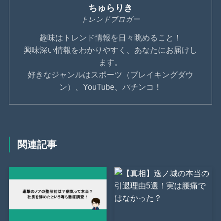
ちゅらりき
トレンドブロガー
趣味はトレンド情報を日々眺めること！
興味深い情報をわかりやすく、あなたにお届けし
ます。
好きなジャンルはスポーツ（ブレイキングダウ
ン）、YouTube、パチンコ！
関連記事