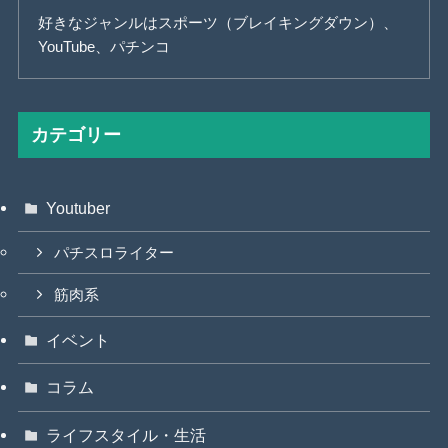
好きなジャンルはスポーツ（ブレイキングダウン）、
YouTube、パチンコ
カテゴリー
Youtuber
パチスロライター
筋肉系
イベント
コラム
ライフスタイル・生活