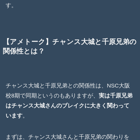
す。
【アメトーク】チャンス大城と千原兄弟の
関係性とは？
チャンス大城と千原兄弟との関係性は、NSC大阪
校8期で同期というのもありますが、
実は千原兄弟
はチャンス大城さんのブレイクに大きく関わって
います
。
まずは、チャンス大城さんと千原兄弟の関わりを