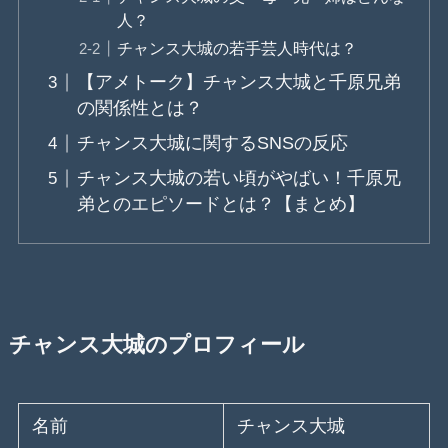
人？
チャンス大城の若手芸人時代は？
【アメトーク】チャンス大城と千原兄弟
の関係性とは？
チャンス大城に関するSNSの反応
チャンス大城の若い頃がやばい！千原兄
弟とのエピソードとは？【まとめ】
チャンス大城のプロフィール
名前
チャンス大城