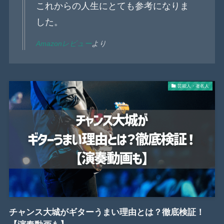
これからの人生にとても参考になりま
した。
Amazonレビュー
より
芸能人・著名人
チャンス大城がギターうまい理由とは？徹底検証！