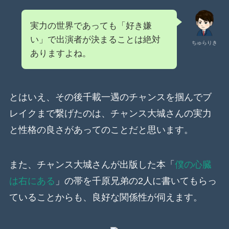
実力の世界であっても「好き嫌
い」で出演者が決まることは絶対
ちゅらりき
ありますよね。
とはいえ、その後千載一遇のチャンスを掴んでブ
レイクまで繋げたのは、チャンス大城さんの実力
と性格の良さがあってのことだと思います。
また、チャンス大城さんが出版した本「
僕の心臓
は右にある
」の帯を千原兄弟の2人に書いてもらっ
ていることからも、良好な関係性が伺えます。