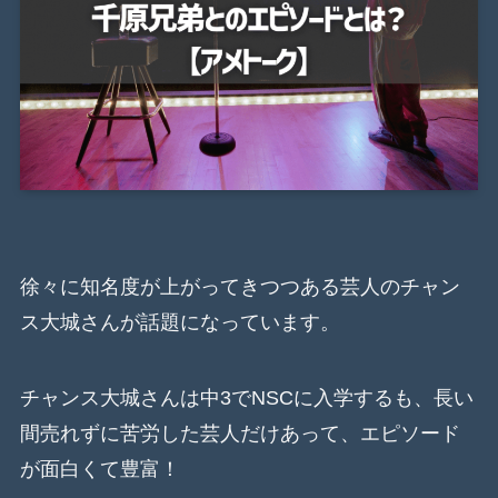
徐々に知名度が上がってきつつある芸人のチャン
ス大城さんが話題になっています。
チャンス大城さんは中3でNSCに入学するも、長い
間売れずに苦労した芸人だけあって、エピソード
が面白くて豊富！