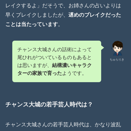
レイクするよ」だそうで、お姉さんの占いよりは
早くブレイクしましたが、
遅めのブレイクだった
ことは当たっています
。
チャンス大城さんの話術によって
尾ひれがついているものもあると
ちゅらりき
は思いますが、
結構濃いキャラク
ターの家族で育った
ようです。
チャンス大城の若手芸人時代は？
チャンス大城さんの若手芸人時代は、かなり波乱