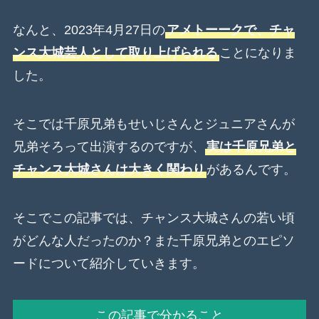
なんと、2023年4月27日の
アメトーークで、チャ
ンス大城芸人として取り上げられる
ことになりま
した。
そこでは千原兄弟もせいじさんとジュニアさんが
兄弟そろって出演するのですが、
実は千原兄弟と
チャンス大城さんは大きく関わり
があるんです。
そこでこの記事では、チャンス大城さんの若い頃
がどんな人だったのか？また千原兄弟とのエピソ
ードについて紹介していきます。
この記事で分かること