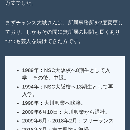
万丈でした。
まずチャンス大城さんは、所属事務所を2度変更し
ており、しかもその間に無所属の期間も長くあり
つつも芸人を続けてきた方です。
1989年：NSC大阪校へ8期生として入
学。その後、中退。
1994年：NSC大阪校へ13期生として再
入学。
1998年：大川興業へ移籍。
2009年6月10日：大川興業から退社。
2009年6月～2018年2月：フリーランス
2018年3月：吉本興業へ復帰。