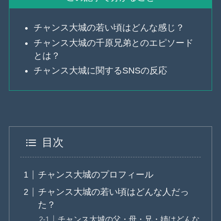
チャンス大城の若い頃はどんな感じ？
チャンス大城の千原兄弟とのエピソード
とは？
チャンス大城に関するSNSの反応
目次
チャンス大城のプロフィール
チャンス大城の若い頃はどんな人だっ
た？
チャンス大城の父・母・兄・姉はどんな