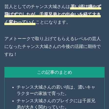
芸人としてのチャンス大城さんは
若い頃は鳴かず
飛ばずでしたが、千原兄弟との出会いを経て大き
く変わっていく
ことになります。
アメトーークで取り上げてもらえるレベルの芸人
になったチャンス大城さんの今後の活躍に期待で
すね！
この記事のまとめ
チャンス大城さんの若い頃は、濃いキャ
ラクターの家族で育った。
チャンス大城さんのブレイクには千原兄
弟が大きく関わっていた。