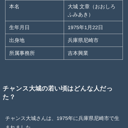
本名
大城 文章（おおしろ
ふみあき）
生年月日
1975年1月22日
出身地
兵庫県尼崎市
所属事務所
吉本興業
チャンス大城の若い頃はどんな人だっ
た？
チャンス大城さんは、1975年に兵庫県尼崎市で生
まれました。