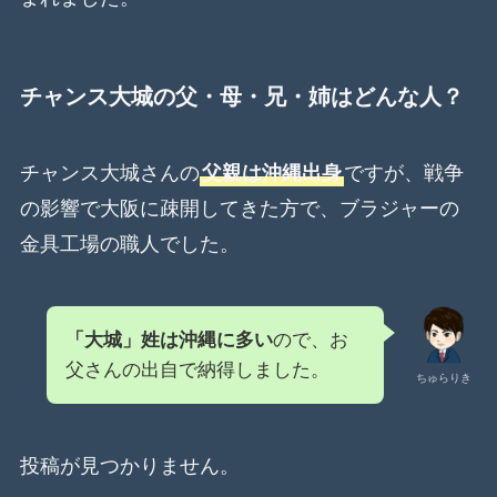
チャンス大城の父・母・兄・姉はどんな人？
チャンス大城さんの
父親は沖縄出身
ですが、戦争
の影響で大阪に疎開してきた方で、ブラジャーの
金具工場の職人でした。
「大城」姓は沖縄に多い
ので、お
父さんの出自で納得しました。
ちゅらりき
投稿が見つかりません。