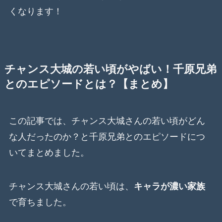
くなります！
チャンス大城の若い頃がやばい！千原兄弟
とのエピソードとは？【まとめ】
この記事では、チャンス大城さんの若い頃がどん
な人だったのか？と千原兄弟とのエピソードにつ
いてまとめました。
チャンス大城さんの若い頃は、
キャラが濃い家族
で育ちました。