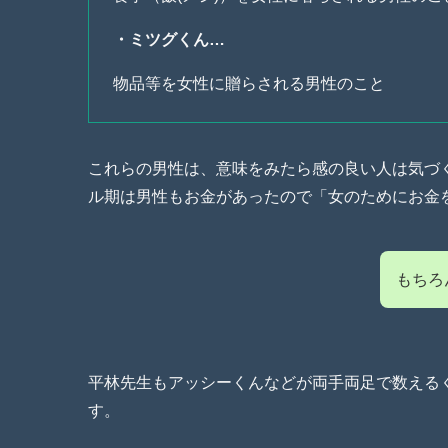
・ミツグくん…
物品等を女性に贈らされる男性のこと
これらの男性は、意味をみたら感の良い人は気づ
ル期は男性もお金があったので「女のためにお金
もちろ
平林先生もアッシーくんなどが両手両足で数えるくら
す。