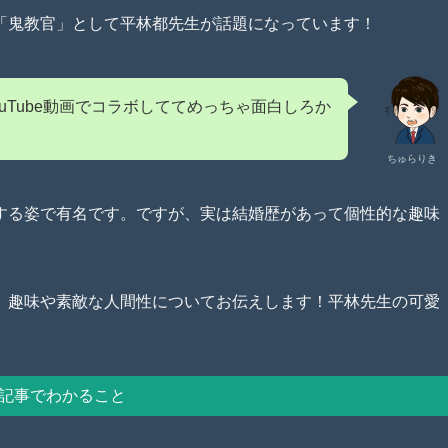
「鬼教官」として平林都先生が話題になっています！
ouTube動画でコラボしててめっちゃ面白しろか
ちゅらりき
する姿で有名です。ですが、実は結婚歴があって個性的な趣味
、趣味や素敵な人間性についてお伝えします！平林先生の可愛
記事でわかること