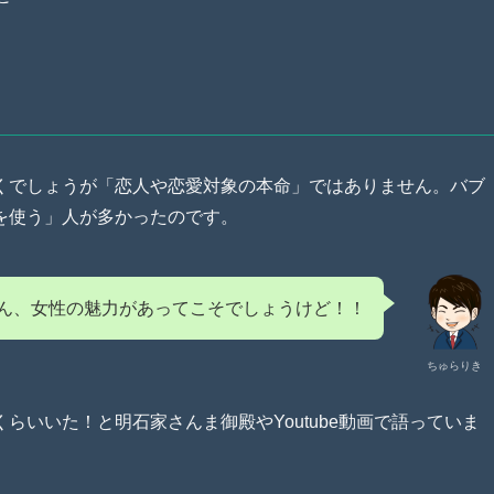
くでしょうが「恋人や恋愛対象の本命」ではありません。バブ
を使う」人が多かったのです。
ん、女性の魅力があってこそでしょうけど！！
ちゅらりき
いいた！と明石家さんま御殿やYoutube動画で語っていま