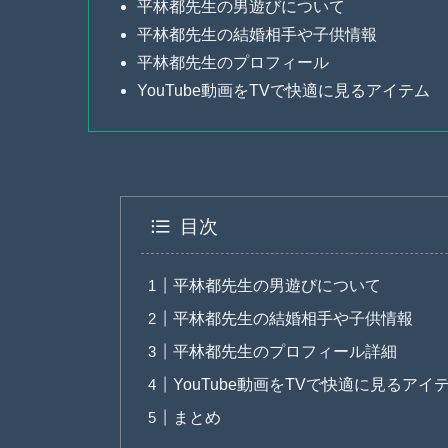
平林都先生の男遊びについて
平林都先生の結婚相手や子供情報
平林都先生のプロフィール
YouTube動画をTVで快適に見るアイテム
目次
平林都先生の男遊びについて
平林都先生の結婚相手や子供情報
平林都先生のプロフィール詳細
YouTube動画をTVで快適に見るアイ
まとめ