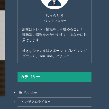
ちゅらりき
トレンドブロガー
趣味はトレンド情報を日々眺めること！
興味深い情報をわかりやすく、あなたにお
届けします。
好きなジャンルはスポーツ（ブレイキング
ダウン）、YouTube、パチンコ
カテゴリー
Youtuber
パチスロライター